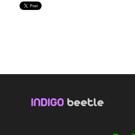
Youtube
Facebook
LinkedIn